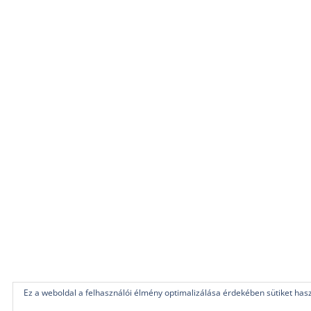
Ez a weboldal a felhasználói élmény optimalizálása érdekében sütiket has