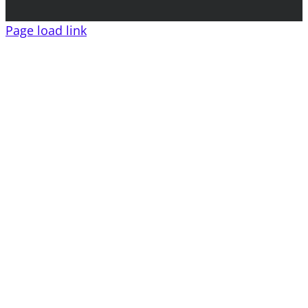
Page load link