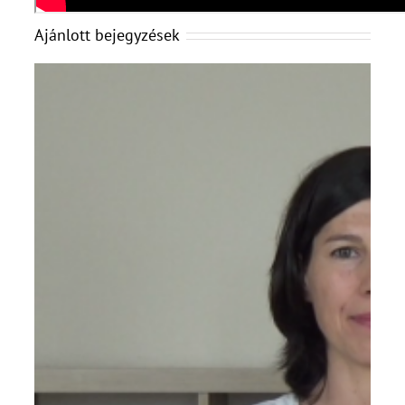
Ajánlott bejegyzések