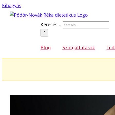
Kihagyás
Keresés...
Blog
Szolgáltatások
Tud