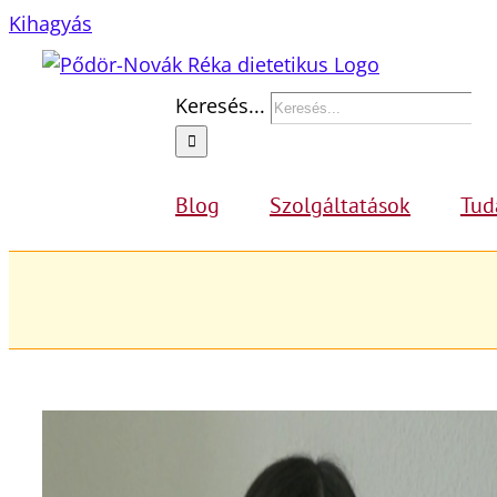
Kihagyás
Keresés...
Blog
Szolgáltatások
Tud