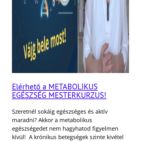
Elérhető a METABOLIKUS
EGÉSZSÉG MESTERKURZUS!
Szeretnél sokáig egészséges és aktív
maradni? Akkor a metabolikus
egészségedet nem hagyhatod figyelmen
kívül! A krónikus betegségek szinte kivétel