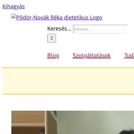
Kihagyás
Keresés...
Blog
Szolgáltatások
Tud