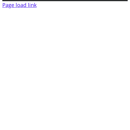
Page load link