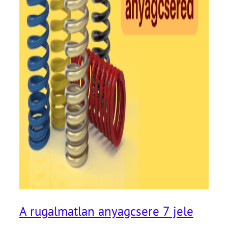
A rugalmatlan anyagcsere 7 jele