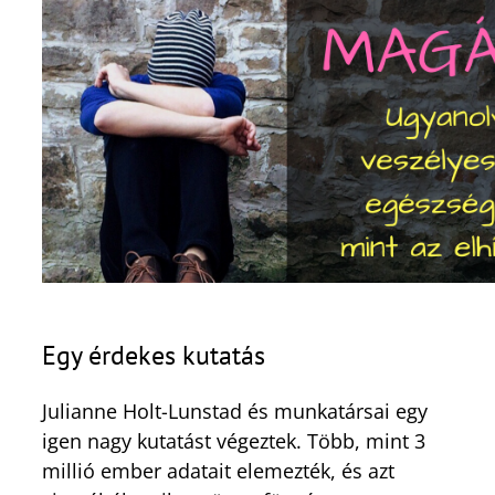
Egy érdekes kutatás
Julianne Holt-Lunstad és munkatársai egy
igen nagy kutatást végeztek. Több, mint 3
millió ember adatait elemezték, és azt