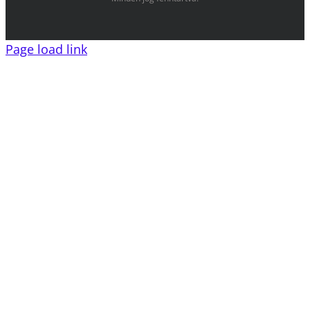
Page load link