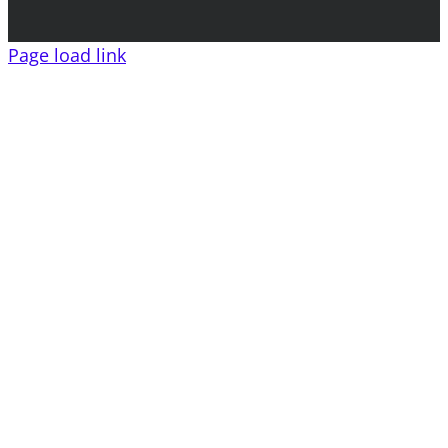
Page load link